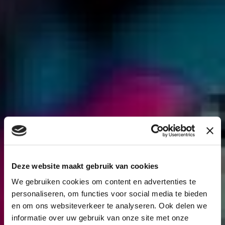
Deze website maakt gebruik van cookies
We gebruiken cookies om content en advertenties te
personaliseren, om functies voor social media te bieden
en om ons websiteverkeer te analyseren. Ook delen we
informatie over uw gebruik van onze site met onze
Welkom bij